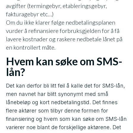
avgifter (termingebyr, etableringsgebyr,
fakturagebyr etc…)
Om du ikke klarer følge nedbetalingsplanen
vurder å refinansiere forbruksgjelden for å få
lavere kostnader og raskere nedbetale lånet på
en kontrollert måte.
Hvem kan søke om SMS-
lån?
Det kan derfor bli litt feil å kalle det for SMS-lån,
men navnet har blitt synonymt med små
lånebeløp og kort nedbetalingstid. Det finnes
flere aktører som tilbyr denne formen for
finansiering og hvem som kan søke om SMS-lån
varierer noe blant de forskjellige aktørene. Det