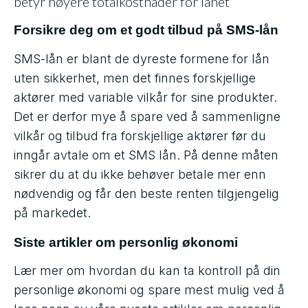
betyr høyere totalkostnader for lånet
Forsikre deg om et godt tilbud på SMS-lån
SMS-lån er blant de dyreste formene for lån
uten sikkerhet, men det finnes forskjellige
aktører med variable vilkår for sine produkter.
Det er derfor mye å spare ved å sammenligne
vilkår og tilbud fra forskjellige aktører før du
inngår avtale om et SMS lån. På denne måten
sikrer du at du ikke behøver betale mer enn
nødvendig og får den beste renten tilgjengelig
på markedet.
Siste artikler om personlig økonomi
Lær mer om hvordan du kan ta kontroll på din
personlige økonomi og spare mest mulig ved å