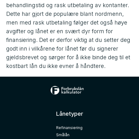
behandlingstid og rask utbetaling av kontanter.
Dette har gjort de populære blant nordmenn,
men med rask utbetaling følger det også høye
avgifter og lånet er en svært dyr form for
finansiering. Det er derfor viktig at du setter deg
godt inn i vilkårene for lånet før du signerer
gjeldsbrevet og sørger for å ikke binde deg til et
kostbart lån du ikke evner å håndtere.
Lånetyper
Refinansiering
Smålån