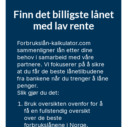
Finn det billigste lånet
med lav rente
Forbrukslån-kalkulator.com
sammenligner lån etter dine
behov i samarbeid med våre
partnere. Vi fokuserer på å sikre
at du får de beste lånetilbudene
fra bankene når du trenger å låne
penger.
Slik gjør du det:
Bruk oversikten ovenfor for å
få en fullstendig oversikt
over de beste
forbrukslånene i Norge.