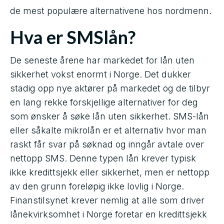
de mest populære alternativene hos nordmenn.
Hva er SMSlån?
De seneste årene har markedet for lån uten
sikkerhet vokst enormt i Norge. Det dukker
stadig opp nye aktører på markedet og de tilbyr
en lang rekke forskjellige alternativer for deg
som ønsker å søke lån uten sikkerhet. SMS-lån
eller såkalte mikrolån er et alternativ hvor man
raskt får svar på søknad og inngår avtale over
nettopp SMS. Denne typen lån krever typisk
ikke kredittsjekk eller sikkerhet, men er nettopp
av den grunn foreløpig ikke lovlig i Norge.
Finanstilsynet krever nemlig at alle som driver
lånekvirksomhet i Norge foretar en kredittsjekk