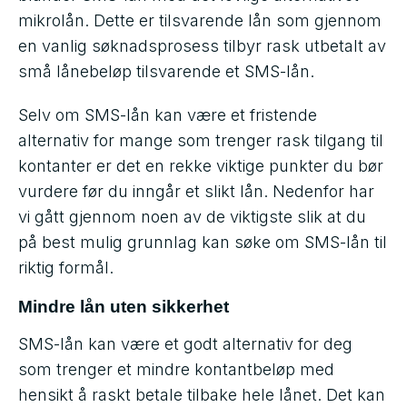
mikrolån. Dette er tilsvarende lån som gjennom
en vanlig søknadsprosess tilbyr rask utbetalt av
små lånebeløp tilsvarende et SMS-lån.
Selv om SMS-lån kan være et fristende
alternativ for mange som trenger rask tilgang til
kontanter er det en rekke viktige punkter du bør
vurdere før du inngår et slikt lån. Nedenfor har
vi gått gjennom noen av de viktigste slik at du
på best mulig grunnlag kan søke om SMS-lån til
riktig formål.
Mindre lån uten sikkerhet
SMS-lån kan være et godt alternativ for deg
som trenger et mindre kontantbeløp med
hensikt å raskt betale tilbake hele lånet. Det kan