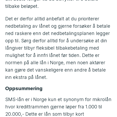
tilbake beløpet.
Det er derfor alltid anbefalt at du prioriterer
nedbetaling av lånet og gjerne forsøker å betale
ned raskere enn det nedbetalingsplanen legger
opp til. Sørg derfor alltid for å undersøke at din
långiver tilbyr fleksibel tilbakebetaling med
mulighet for å innfri lånet før tiden. Dette er
normen på alle lån i Norge, men noen aktører
kan gjøre det vanskeligere enn andre å betale
inn ekstra på lånet.
Oppsummering
SMS-lån er i Norge kun et synonym for mikrolån
hvor kredittrammen gjerne løper fra 1.000 til
20.000,- Dette er lån som tilbyr kort