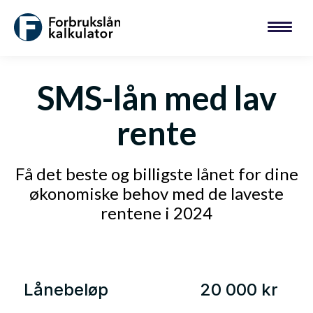
SMS-lån med lav
rente
Få det beste og billigste lånet for dine
økonomiske behov med de laveste
rentene i 2024
Lånebeløp
20 000 kr